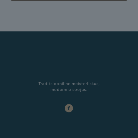
Traditsiooniline meisterlikkus,
modernne soojus.