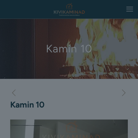
Kamin 10
Kamin 10