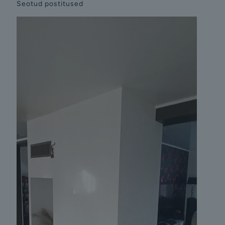
Seotud postitused