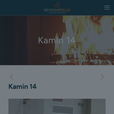
Kamin 14
Kamin 14